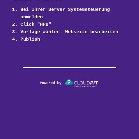
Bei Ihrer Server Systemsteuerung
anmelden
Click "HPB"
Vorlage wählen. Webseite bearbeiten
Publish
Powered by