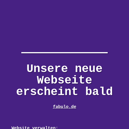
Unsere neue
Webseite
erscheint bald
fabulo.de
Website verwalten: