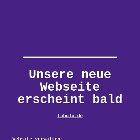
Unsere neue
Webseite
erscheint bald
fabulo.de
Website verwalten: