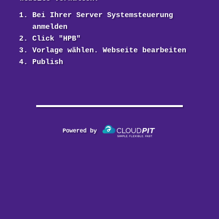
Bei Ihrer Server Systemsteuerung
anmelden
Click "HPB"
Vorlage wählen. Webseite bearbeiten
Publish
Powered by