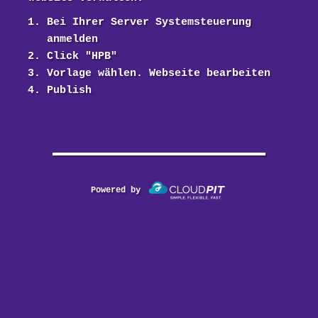
Bei Ihrer Server Systemsteuerung
anmelden
Click "HPB"
Vorlage wählen. Webseite bearbeiten
Publish
Powered by