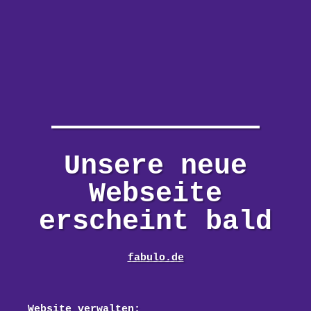
Unsere neue
Webseite
erscheint bald
fabulo.de
Website verwalten: